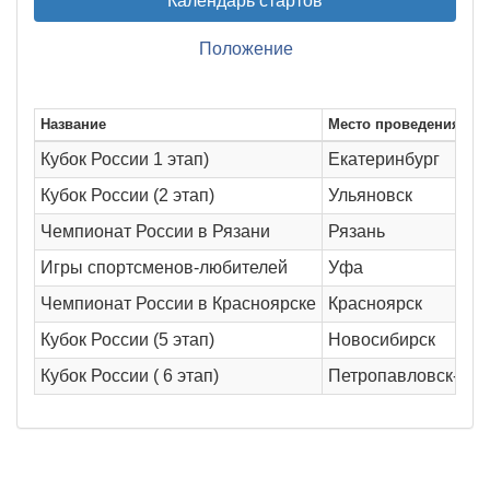
Календарь стартов
Положение
Название
Место проведения
Кубок России 1 этап)
Екатеринбург
Кубок России (2 этап)
Ульяновск
Чемпионат России в Рязани
Рязань
Игры спортсменов-любителей
Уфа
Чемпионат России в Красноярске
Красноярск
Кубок России (5 этап)
Новосибирск
Кубок России ( 6 этап)
Петропавловск-Кам