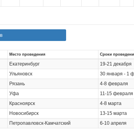
ов
Место проведения
Сроки проведен
Екатеринбург
19-21 декабря
Ульяновск
30 января - 1 
Рязань
4-8 февраля
Уфа
11-15 февраля
Красноярск
4-8 марта
Новосибирск
13-15 марта
Петропавловск-Камчатский
6-10 апреля