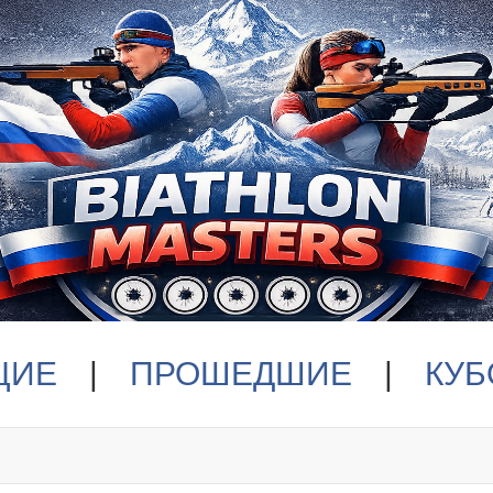
ЩИЕ
|
ПРОШЕДШИЕ
|
КУБ