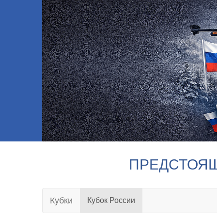
ПРЕДСТОЯ
Кубки
Кубок России