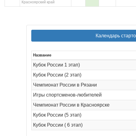
Красноярский край
Календарь старт
Название
Кубок России 1 этап)
Кубок России (2 этап)
Чемпионат России в Рязани
Игры спортсменов-любителей
Чемпионат России в Красноярске
Кубок России (5 этап)
Кубок России ( 6 этап)