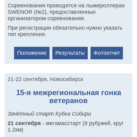
Соревнования проводятся на лыжероллерах
SWENOR (№2), предоставленных
организатором соревнования.
При регистрации обязательно нужно указать
тип крепления.
Положение
Результаты
Фотоотчет
21-22 сентября
,
Новосибирск
15-я межрегиональная гонка
ветеранов
Зачётный старт Кубка Сибири
21 сентября
- мегамасстарт (8 рубужей, круг
1.2км)