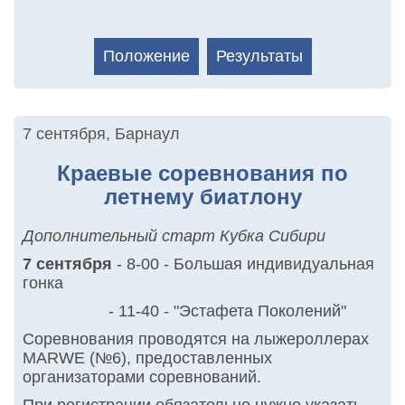
Положение
Результаты
7 сентября
,
Барнаул
Краевые соревнования по
летнему биатлону
Дополнительный старт Кубка Сибири
7 сентября
- 8-00 - Большая индивидуальная
гонка
- 11-40 - "Эстафета Поколений"
Соревнования проводятся на лыжероллерах
MARWE (№6), предоставленных
организаторами соревнований.