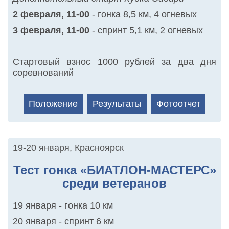
2 февраля, 11-00
- гонка 8,5 км, 4 огневых
3 февраля, 11-00
- спринт 5,1 км, 2 огневых
Стартовый взнос 1000 рублей за два дня
соревнований
Положение
Результаты
Фотоотчет
19-20 января
,
Красноярск
Тест гонка «БИАТЛОН-МАСТЕРС»
среди ветеранов
19 января - гонка 10 км
20 января - спринт 6 км