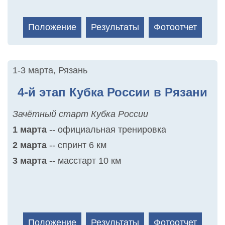
Положение
Результаты
Фотоотчет
1-3 марта
,
Рязань
4-й этап Кубка России в Рязани
Зачётный старт Кубка России
1 марта
-- официальная тренировка
2 марта
-- спринт 6 км
3 марта
-- масстарт 10 км
Положение
Результаты
Фотоотчет