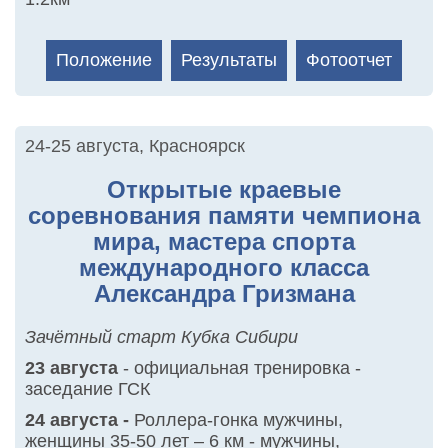
Положение
Результаты
Фотоотчет
24-25 августа
,
Красноярск
Открытые краевые
соревнования памяти чемпиона
мира, мастера спорта
международного класса
Александра Гризмана
Зачётный старт Кубка Сибири
23 августа
- официальная тренировка -
заседание ГСК
24 августа -
Роллера-гонка мужчины,
женщины 35-50 лет – 6 км - мужчины,