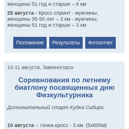
женщины 51 год и старше – 6 км
25 августа -
Кросс-спринт - мужчины,
женщины 35-50 лет – 3 км - мужчины,
женщины 51 год и старше – 3 км
Положение
Результаты
Фотоотчет
10-11 августа
,
Змеиногорск
Соревнования по летнему
биатлону посвященных дню
Физкультурника
Дополнительный старт Кубка Сибири
10 августа
-- гонка-кросс - 3 км. (5х600м)