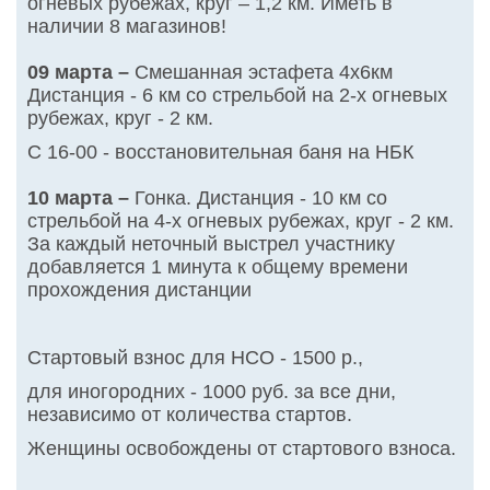
огневых рубежах, круг – 1,2 км. Иметь в
наличии 8 магазинов!
09 марта –
Смешанная эстафета 4х6км
Дистанция - 6 км со стрельбой на 2-х огневых
рубежах, круг - 2 км.
С 16-00 - восстановительная баня на НБК
10 марта –
Гонка. Дистанция - 10 км со
стрельбой на 4-х огневых рубежах, круг - 2 км.
За каждый неточный выстрел участнику
добавляется 1 минута к общему времени
прохождения дистанции
Стартовый взнос для НСО - 1500 р.,
для иногородних - 1000 руб. за все дни,
независимо от количества стартов.
Женщины освобождены от стартового взноса.