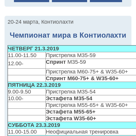
20-24 марта
,
Контиолахти
Чемпионат мира в Контиолахти
ЧЕТВЕРГ 21.3.2019
11.00-11.50
Пристрелка M35-59
Спринт
M35-59
12.00-
Пристрелка M60-75+ & W35-60+
Спринт M60-75+ & W35-60+
ПЯТНИЦА 22.3.2019
9.00-9.50
Пристрелка M35-54
10.00-
Эстафета M35-54
Пристрелка M55-65+ & W35-60+
Эстафета M55-65+
Эстафета W35-60+
СУББОТА 23.3.2019
11.00-15.00
Неофициальная тренировка