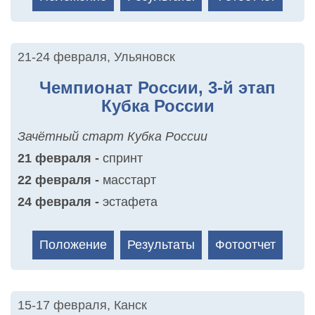
21-24 февраля
,
Ульяновск
Чемпионат России, 3-й этап
Кубка России
Зачётный старт Кубка России
21 февраля -
спринт
22 февраля -
масстарт
24 февраля -
эстафета
Положение
Результаты
Фотоотчет
15-17 февраля
,
Канск