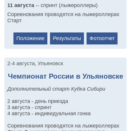
11 августа
-- спринт (лыжероллеры)
Соревнования проводятся на лыжероллерах
Старт
Положение
Результаты
Фотоотчет
2-4 августа
,
Ульяновск
Чемпионат России в Ульяновске
Дополнительный старт Кубка Сибири
2 августа - день приезда
3 августа - спринт
4 августа - индивидуальная гонка
Соревнования проводятся на лыжероллерах