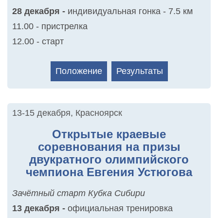
28 декабря -
индивидуальная гонка - 7.5 км
11.00 - пристрелка
12.00 - старт
Положение
Результаты
13-15 декабря
,
Красноярск
Открытые краевые
соревнования на призы
двукратного олимпийского
чемпиона Евгения Устюгова
Зачётный старт Кубка Сибири
13 декабря -
официальная тренировка