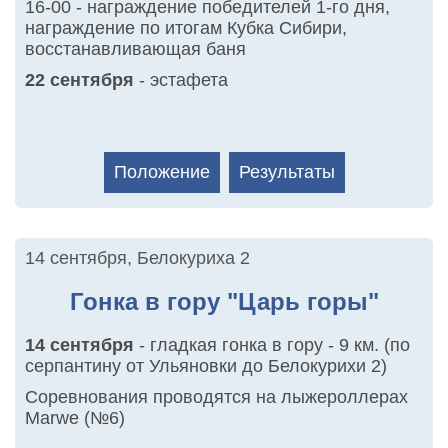
16-00 - награждение победителей 1-го дня,
награждение по итогам Кубка Сибири,
восстанавливающая баня
22 сентября
- эстафета
Положение
Результаты
14 сентября
,
Белокуриха 2
Гонка в гору "Царь горы"
14 сентября
- гладкая гонка в гору - 9 км. (по
серпантину от Ульяновки до Белокурихи 2)
Соревнования проводятся на лыжероллерах
Marwe (№6)