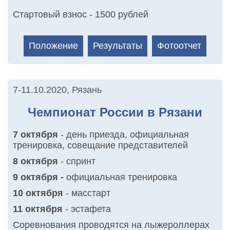
Стартовый взнос - 1500 рублей
Положение
Результаты
Фотоотчет
7-11.10.2020
,
Рязань
Чемпионат России в Рязани
7 октября
- день приезда, официальная
тренировка, совещание представителей
8 октября
- спринт
9 октября -
официальная тренировка
10 октября
- масстарт
11 октября
- эстафета
Соревнования проводятся на лыжероллерах