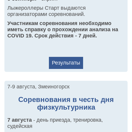
Лыжероллеры Старт выдаются
организаторами соревнований.
Участникам соревнования необходимо
иметь справку о прохождении анализа на
COVID 19. Срок действия - 7 дней.
Результаты
7-9 августа
,
Змеиногорск
Соревнования в честь дня
физкультурника
7 августа
- день приезда, тренировка,
судейская