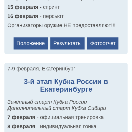
15 февраля
- спринт
16 февраля
- персьют
Организаторы оружие НЕ предоставляют!!!
Положение
Результаты
Фотоотчет
7-9 февраля
,
Екатеринбург
3-й этап Кубка России в
Екатеринбурге
Зачётный старт Кубка России
Дополнительный старт Кубка Сибири
7 февраля
- официальная тренировка
8 февраля
- индивидуальная гонка