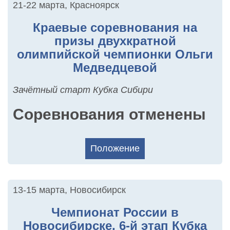
21-22 марта
,
Красноярск
Краевые соревнования на
призы двухкратной
олимпийской чемпионки Ольги
Медведцевой
Зачётный старт Кубка Сибири
Соревнования отменены
Положение
13-15 марта
,
Новосибирск
Чемпионат России в
Новосибирске, 6-й этап Кубка