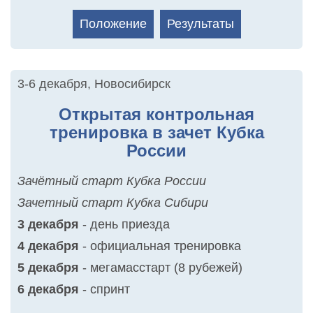
Положение
Результаты
3-6 декабря
,
Новосибирск
Открытая контрольная
тренировка в зачет Кубка
России
Зачётный старт Кубка России
Зачетный старт Кубка Сибири
3 декабря
- день приезда
4 декабря
- официальная тренировка
5 декабря
- мегамасстарт (8 рубежей)
6 декабря
- спринт