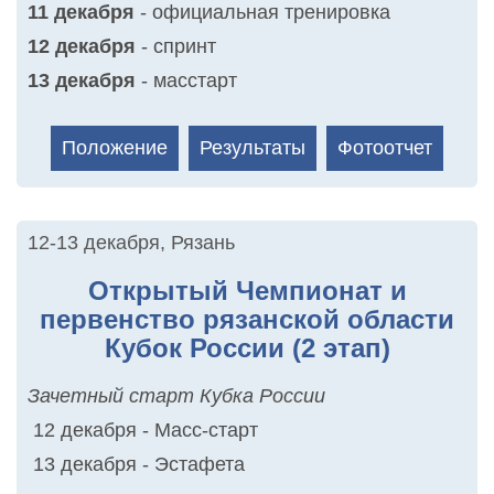
11 декабря
- официальная тренировка
12 декабря
- спринт
13 декабря
- масстарт
Положение
Результаты
Фотоотчет
12-13 декабря
,
Рязань
Открытый Чемпионат и
первенство рязанской области
Кубок России (2 этап)
Зачетный старт Кубка России
12 декабря - Масс-старт
13 декабря - Эстафета