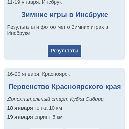
11-19 января
,
Инсбрук
Зимние игры в Инсбруке
Результаты и фотоотчет о Зимних играх в
Инсбруке
Результаты
16-20 января
,
Красноярск
Первенство Красноярского края
Дополнительный старт Кубка Сибири
18 января
гонка 10 км
19 января
спринт 6 км