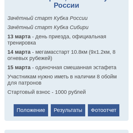
России
Зачётный старт Кубка России
Зачётный старт Кубка Сибири
13 марта
- день приезда, официальная
тренировка
14 марта
- мегамасстарт 10.8км (9х1.2км, 8
огневых рубежей)
15 марта
- одиночная смешанная эстафета
Участникам нужно иметь в наличии 8 обойм
для патронов
Стартовый взнос - 1000 рублей
Положение
Результаты
Фотоотчет