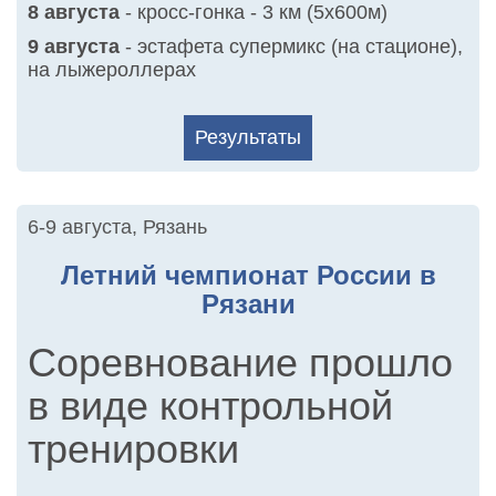
8 августа
- кросс-гонка - 3 км (5х600м)
9 августа
- эстафета супермикс (на стационе),
на лыжероллерах
Результаты
6-9 августа
,
Рязань
Летний чемпионат России в
Рязани
Соревнование прошло
в виде контрольной
тренировки