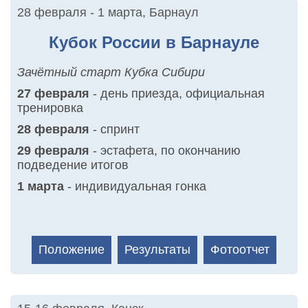
28 февраля - 1 марта
,
Барнаул
Кубок России в Барнауле
Зачётный старт Кубка Сибири
27 февраля
- день приезда, официальная
тренировка
28 февраля
- спринт
29 февраля
- эстафета, по окончанию
подведение итогов
1 марта
- индивидуальная гонка
Положение
Результаты
Фотоотчет