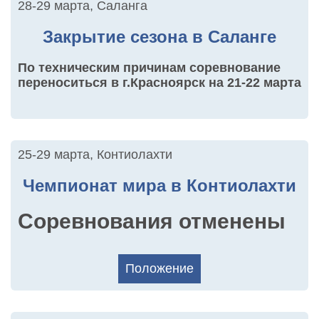
28-29 марта
,
Саланга
Закрытие сезона в Саланге
По техническим причинам соревнование
переноситься в г.Красноярск на 21-22 марта
25-29 марта
,
Контиолахти
Чемпионат мира в Контиолахти
Соревнования отменены
Положение