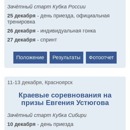
Зачётный старт Кубка России
25 декабря
- день приезда, официальная
тренировка
26 декабря
- индивидуальная гонка
27 декабря
- спринт
Положение
Результаты
Фотоотчет
11-13 декабря
,
Красноярск
Краевые соревнования на
призы Евгения Устюгова
Зачётный старт Кубка Сибири
10 декабря
- день приезда