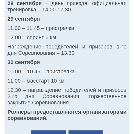
28 сентября
– день приезда, официальная
тренировка – 14.00-17.30
29 сентября
11.00 – 11.45 – пристрелка
12.00 – спринт 6 км
Награждение победителей и призеров 1-го
дня Соревнования – 13.30
30 сентября
10.00 – 10.45 – пристрелка
11.00 – масстарт 10 км
12.30 – награждение победителей и призеров
2-го дня Соревнования, торжественное
закрытие Соревнования.
Роллеры предоставляются организаторами
соревнований.