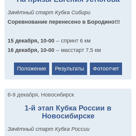
Зачётный старт Кубка Сибири
Соревнование перенесено в Бородино!!!
15 декабря, 10-00
-- спринт 6 км
16 декабря, 10-00
-- масстарт 7,5 км
Положение
Результаты
Фотоотчет
8-9 декабря
,
Новосибирск
1-й этап Кубка России в
Новосибирске
Зачётный старт Кубка России