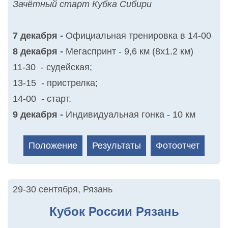
Зачётный старт Кубка Сибири
7 декабря -
Официальная тренировка в 14-00
8 декабря -
Мегаспринт - 9,6 км (8х1.2 км)
11-30 - судейская;
13-15 - пристрелка;
14-00 - старт.
9 декабря -
Индивидуальная гонка - 10 км
Положение
Результаты
Фотоотчет
29-30 сентября
,
Рязань
Кубок России Рязань