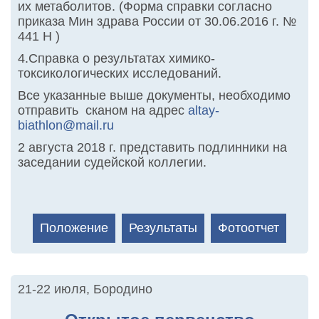
их метаболитов. (Форма справки согласно
приказа Мин здрава России от 30.06.2016 г. №
441 Н )
4.Справка о результатах химико-
токсикологических исследований.
Все указанные выше документы, необходимо
отправить сканом на адрес
altay-
biathlon@mail.ru
2 августа 2018 г. представить подлинники на
заседании судейской коллегии.
Положение
Результаты
Фотоотчет
21-22 июля
,
Бородино