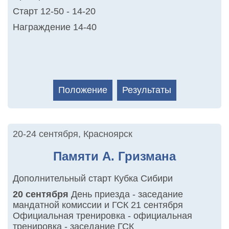
Старт 12-50 - 14-20
Награждение 14-40
Положение
Результаты
20-24 сентября
,
Красноярск
Памяти А. Гризмана
Дополнительный старт Кубка Сибири
20 сентября
День приезда - заседание
мандатной комиссии и ГСК 21 сентября
Официальная тренировка - официальная
тренировка - заседание ГСК