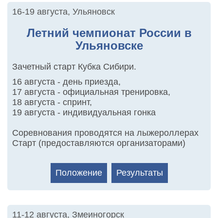
16-19 августа
,
Ульяновск
Летний чемпионат России в
Ульяновске
Зачетный старт Кубка Сибири.
16 августа - день приезда,
17 августа - официальная тренировка,
18 августа - спринт,
19 августа - индивидуальная гонка
Соревнования проводятся на лыжероллерах
Старт (предоставляются организаторами)
Положение
Результаты
11-12 августа
,
Змеиногорск