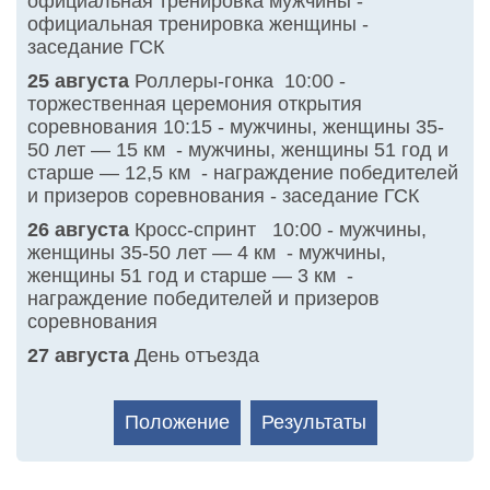
официальная тренировка мужчины -
официальная тренировка женщины -
заседание ГСК
25 августа
Роллеры-гонка 10:00 -
торжественная церемония открытия
соревнования 10:15 - мужчины, женщины 35-
50 лет — 15 км - мужчины, женщины 51 год и
старше — 12,5 км - награждение победителей
и призеров соревнования - заседание ГСК
26 августа
Кросс-спринт 10:00 - мужчины,
женщины 35-50 лет — 4 км - мужчины,
женщины 51 год и старше — 3 км -
награждение победителей и призеров
соревнования
27 августа
День отъезда
Положение
Результаты