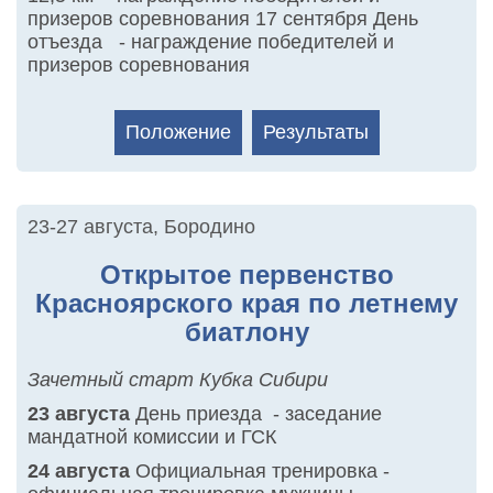
призеров соревнования 17 сентября День
отъезда - награждение победителей и
призеров соревнования
Положение
Результаты
23-27 августа
,
Бородино
Открытое первенство
Красноярского края по летнему
биатлону
Зачетный старт Кубка Сибири
23 августа
День приезда - заседание
мандатной комиссии и ГСК
24 августа
Официальная тренировка -