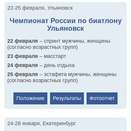
22-25 февраля
,
Ульяновск
Чемпионат России по биатлону
Ульяновск
22 февраля
– спринт мужчины, женщины
(согласно возрастных групп)
23 февраля
– масстарт
24 февраля
– день отдыха
25 февраля
– эстафета мужчины, женщины
(согласно возрастных групп)
Положение
Результаты
Фотоотчет
24-28 января
,
Екатеринбург