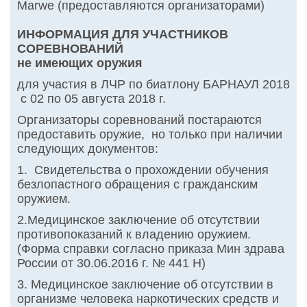
Marwe (предоставляются организаторами)
ИНФОРМАЦИЯ ДЛЯ УЧАСТНИКОВ
СОРЕВНОВАНИЙ
не имеющих оружия
для участия в ЛЧР по биатлону БАРНАУЛ 2018
с 02 по 05 августа 2018 г.
Организаторы соревнований постараются
предоставить оружие, но только при наличии
следующих документов:
1. Свидетельства о прохождении обучения
безлопастного обращения с гражданским
оружием.
2.Медицинское заключение об отсутствии
противопоказаний к владению оружием.
(Форма справки согласно приказа Мин здрава
России от 30.06.2016 г. № 441 Н)
3. Медицинское заключение об отсутствии в
организме человека наркотических средств и