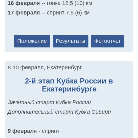
16 февраля
-- гонка 12,5 (10) км
17 февраля
-- спринт 7,5 (6) км
Положение
Результаты
Фотоотчет
8-10 февраля
,
Екатеринбург
2-й этап Кубка России в
Екатеринбурге
Зачётный старт Кубка России
Дополнительный старт Кубка Сибири
9 февраля -
спринт