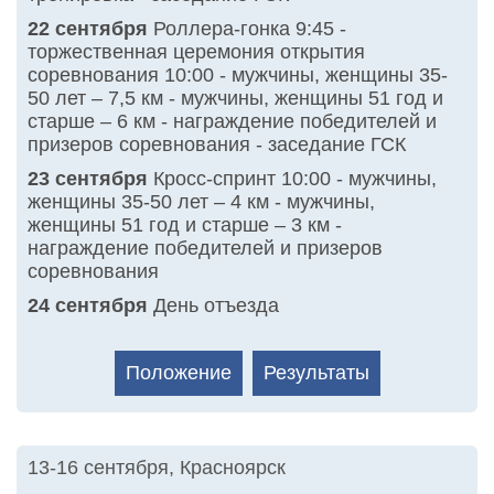
22 сентября
Роллера-гонка 9:45 -
торжественная церемония открытия
соревнования 10:00 - мужчины, женщины 35-
50 лет – 7,5 км - мужчины, женщины 51 год и
старше – 6 км - награждение победителей и
призеров соревнования - заседание ГСК
23 сентября
Кросс-спринт 10:00 - мужчины,
женщины 35-50 лет – 4 км - мужчины,
женщины 51 год и старше – 3 км -
награждение победителей и призеров
соревнования
24 сентября
День отъезда
Положение
Результаты
13-16 сентября
,
Красноярск