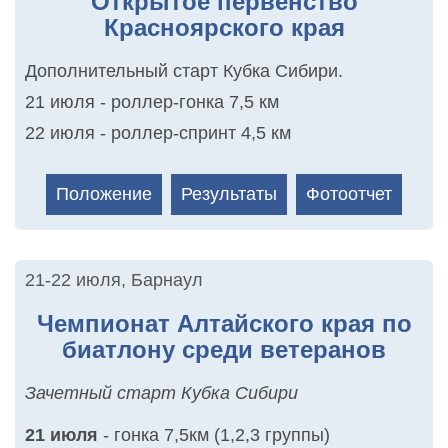
Открытое первенство
Красноярского края
Дополнительный старт Кубка Сибири.
21 июля - роллер-гонка 7,5 км
22 июля - роллер-спринт 4,5 км
Положение
Результаты
Фотоотчет
21-22 июля
,
Барнаул
Чемпионат Алтайского края по
биатлону среди ветеранов
Зачетный старт Кубка Сибири
21 июля
- гонка 7,5км (1,2,3 группы)