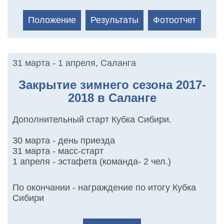
Положение
Результаты
Фотоотчет
31 марта - 1 апреля
,
Саланга
Закрытие зимнего сезона 2017-
2018 в Саланге
Дополнительный старт Кубка Сибири.
30 марта - день приезда
31 марта - масс-старт
1 апреля - эстафета (команда- 2 чел.)
По окончании - награждение по итогу Кубка
Сибири