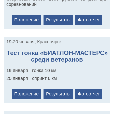
соревнований
Положение
Результаты
Фотоотчет
19-20 января
,
Красноярск
Тест гонка «БИАТЛОН-МАСТЕРС»
среди ветеранов
19 января - гонка 10 км
20 января - спринт 6 км
Положение
Результаты
Фотоотчет