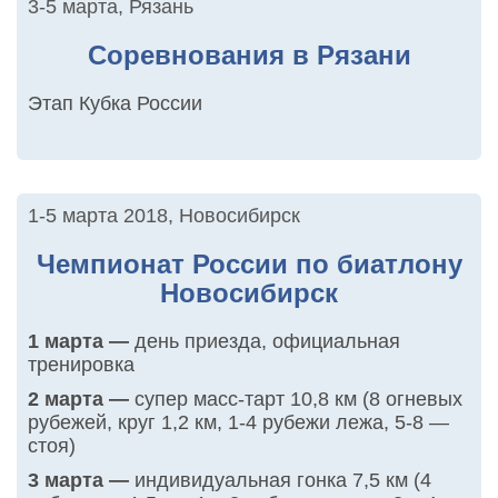
3-5 марта
,
Рязань
Соревнования в Рязани
Этап Кубка России
1-5 марта 2018
,
Новосибирск
Чемпионат России по биатлону
Новосибирск
1 марта —
день приезда, официальная
тренировка
2 марта —
супер масс-тарт 10,8 км (8 огневых
рубежей, круг 1,2 км, 1-4 рубежи лежа, 5-8 —
стоя)
3 марта —
индивидуальная гонка 7,5 км (4