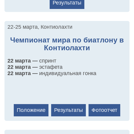
Результаты
22-25 марта
,
Контиолахти
Чемпионат мира по биатлону в
Контиолахти
22 марта —
спринт
22 марта —
эстафета
22 марта —
индивидуальная гонка
Положение
Результаты
Фотоотчет