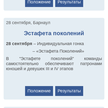
Положение
Результаты
28 сентября
,
Барнаул
Эстафета поколений
28 сентября
– Индивидуальная гонка
– «Эстафета Поколений»
В "Эстафете поколений" команды
самостоятельно обеспечивают патронами
юношей и девушек III и IV этапов
Положение
Результаты